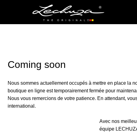
Coming soon
Nous sommes actuellement occupés à mettre en place la no
boutique en ligne est temporairement fermée pour maintena
Nous vous remercions de votre patience. En attendant, vous p
international.
Avec nos meilleur
équipe LECHUZ