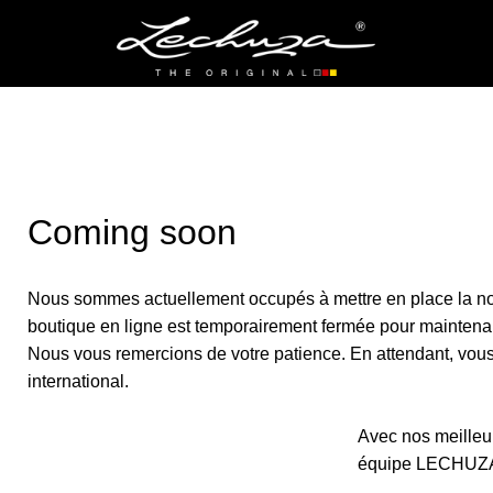
Coming soon
Nous sommes actuellement occupés à mettre en place la no
boutique en ligne est temporairement fermée pour maintena
Nous vous remercions de votre patience. En attendant, vous p
international.
Avec nos meilleur
équipe LECHUZ