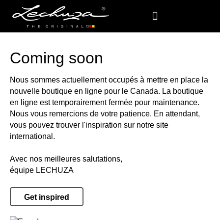
Coming soon
Nous sommes actuellement occupés à mettre en place la
nouvelle boutique en ligne pour le Canada. La boutique
en ligne est temporairement fermée pour maintenance.
Nous vous remercions de votre patience. En attendant,
vous pouvez trouver l'inspiration sur notre site
international.
Avec nos meilleures salutations,
équipe LECHUZA
Get inspired