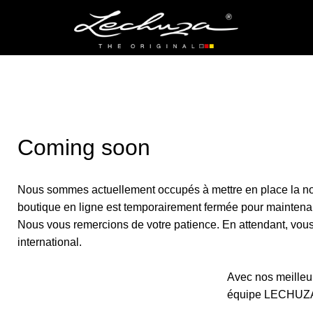
Coming soon
Nous sommes actuellement occupés à mettre en place la no
boutique en ligne est temporairement fermée pour maintena
Nous vous remercions de votre patience. En attendant, vous p
international.
Avec nos meilleur
équipe LECHUZ