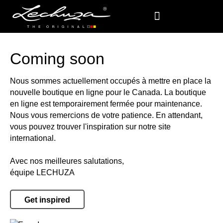
Coming soon
Nous sommes actuellement occupés à mettre en place la
nouvelle boutique en ligne pour le Canada. La boutique
en ligne est temporairement fermée pour maintenance.
Nous vous remercions de votre patience. En attendant,
vous pouvez trouver l'inspiration sur notre site
international.
Avec nos meilleures salutations,
équipe LECHUZA
Get inspired