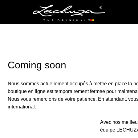
Coming soon
Nous sommes actuellement occupés à mettre en place la no
boutique en ligne est temporairement fermée pour maintena
Nous vous remercions de votre patience. En attendant, vous p
international.
Avec nos meilleur
équipe LECHUZ