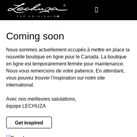
Coming soon
Nous sommes actuellement occupés à mettre en place la
nouvelle boutique en ligne pour le Canada. La boutique
en ligne est temporairement fermée pour maintenance.
Nous vous remercions de votre patience. En attendant,
vous pouvez trouver l'inspiration sur notre site
international.
Avec nos meilleures salutations,
équipe LECHUZA
Get inspired