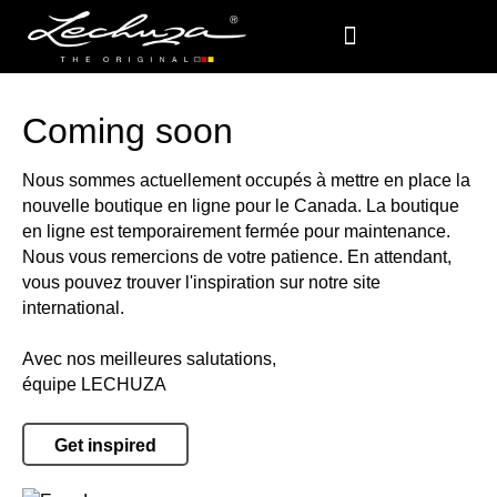
Coming soon
Nous sommes actuellement occupés à mettre en place la
nouvelle boutique en ligne pour le Canada. La boutique
en ligne est temporairement fermée pour maintenance.
Nous vous remercions de votre patience. En attendant,
vous pouvez trouver l'inspiration sur notre site
international.
Avec nos meilleures salutations,
équipe LECHUZA
Get inspired