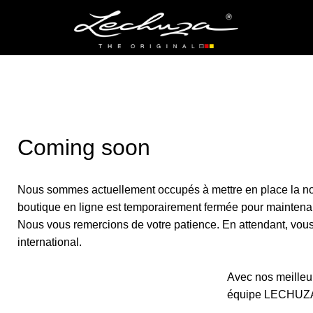
Coming soon
Nous sommes actuellement occupés à mettre en place la no
boutique en ligne est temporairement fermée pour maintena
Nous vous remercions de votre patience. En attendant, vous p
international.
Avec nos meilleur
équipe LECHUZ