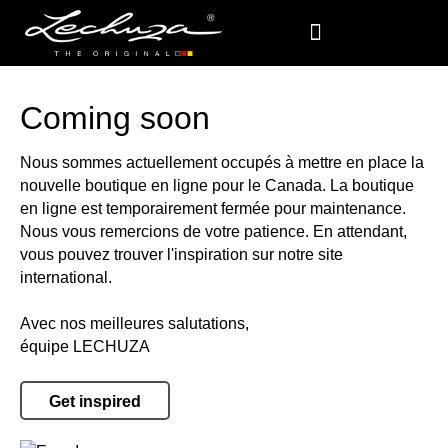
Coming soon
Nous sommes actuellement occupés à mettre en place la
nouvelle boutique en ligne pour le Canada. La boutique
en ligne est temporairement fermée pour maintenance.
Nous vous remercions de votre patience. En attendant,
vous pouvez trouver l'inspiration sur notre site
international.
Avec nos meilleures salutations,
équipe LECHUZA
Get inspired