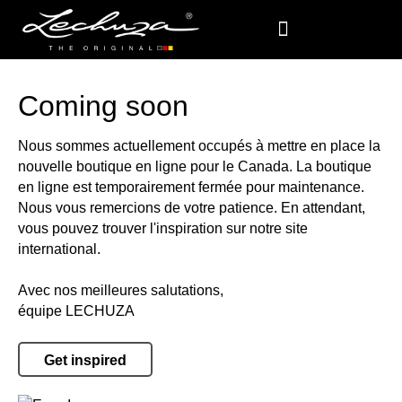
Coming soon
Nous sommes actuellement occupés à mettre en place la
nouvelle boutique en ligne pour le Canada. La boutique
en ligne est temporairement fermée pour maintenance.
Nous vous remercions de votre patience. En attendant,
vous pouvez trouver l'inspiration sur notre site
international.
Avec nos meilleures salutations,
équipe LECHUZA
Get inspired