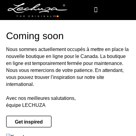
Coming soon
Nous sommes actuellement occupés à mettre en place la
nouvelle boutique en ligne pour le Canada. La boutique
en ligne est temporairement fermée pour maintenance.
Nous vous remercions de votre patience. En attendant,
vous pouvez trouver l'inspiration sur notre site
international.
Avec nos meilleures salutations,
équipe LECHUZA
Get inspired