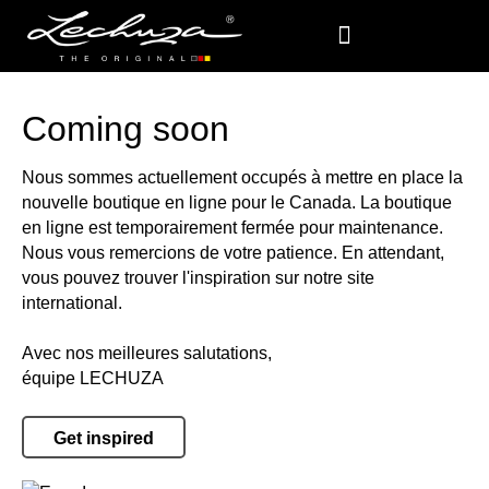
Coming soon
Nous sommes actuellement occupés à mettre en place la
nouvelle boutique en ligne pour le Canada. La boutique
en ligne est temporairement fermée pour maintenance.
Nous vous remercions de votre patience. En attendant,
vous pouvez trouver l'inspiration sur notre site
international.
Avec nos meilleures salutations,
équipe LECHUZA
Get inspired