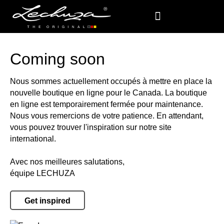
Coming soon
Nous sommes actuellement occupés à mettre en place la
nouvelle boutique en ligne pour le Canada. La boutique
en ligne est temporairement fermée pour maintenance.
Nous vous remercions de votre patience. En attendant,
vous pouvez trouver l'inspiration sur notre site
international.
Avec nos meilleures salutations,
équipe LECHUZA
Get inspired