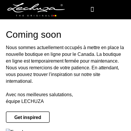
Coming soon
Nous sommes actuellement occupés à mettre en place la
nouvelle boutique en ligne pour le Canada. La boutique
en ligne est temporairement fermée pour maintenance.
Nous vous remercions de votre patience. En attendant,
vous pouvez trouver l'inspiration sur notre site
international.
Avec nos meilleures salutations,
équipe LECHUZA
Get inspired