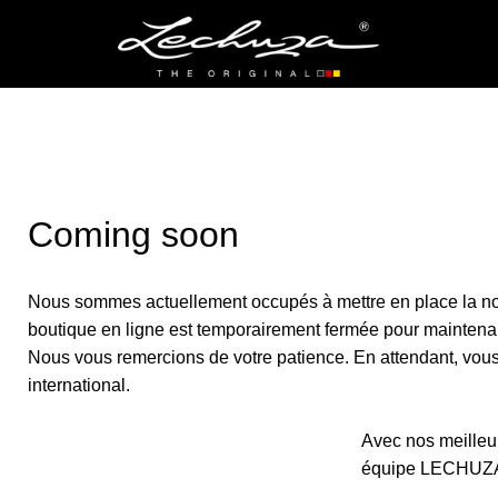
Coming soon
Nous sommes actuellement occupés à mettre en place la no
boutique en ligne est temporairement fermée pour maintena
Nous vous remercions de votre patience. En attendant, vous p
international.
Avec nos meilleur
équipe LECHUZ