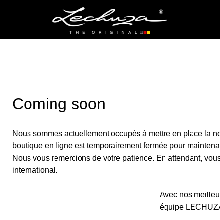
Coming soon
Nous sommes actuellement occupés à mettre en place la no
boutique en ligne est temporairement fermée pour maintena
Nous vous remercions de votre patience. En attendant, vous p
international.
Avec nos meilleur
équipe LECHUZ