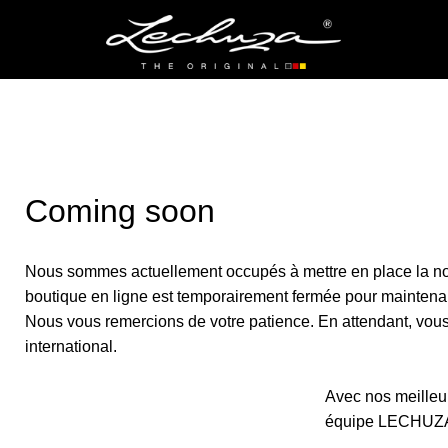
Coming soon
Nous sommes actuellement occupés à mettre en place la no
boutique en ligne est temporairement fermée pour maintena
Nous vous remercions de votre patience. En attendant, vous p
international.
Avec nos meilleur
équipe LECHUZ